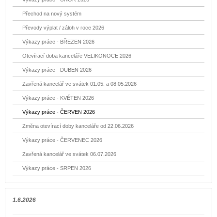
Přechod na nový systém
Převody výplat / záloh v roce 2026
Výkazy práce - BŘEZEN 2026
Otevírací doba kanceláře VELIKONOCE 2026
Výkazy práce - DUBEN 2026
Zavřená kancelář ve svátek 01.05. a 08.05.2026
Výkazy práce - KVĚTEN 2026
Výkazy práce - ČERVEN 2026
Změna otevírací doby kanceláře od 22.06.2026
Výkazy práce - ČERVENEC 2026
Zavřená kancelář ve svátek 06.07.2026
Výkazy práce - SRPEN 2026
1.6.2026