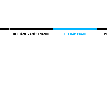
HLEDÁME ZAMĚSTNANCE
HLEDÁM PRÁCI
P