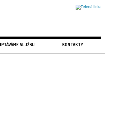
OPTÁVÁME SLUŽBU
KONTAKTY